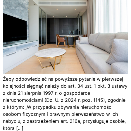
Żeby odpowiedzieć na powyższe pytanie w pierwszej
kolejności sięgnąć należy do art. 34 ust. 1 pkt. 3 ustawy
z dnia 21 sierpnia 1997 r. o gospodarce
nieruchomościami (Dz. U. z 2024 r. poz. 1145), zgodnie
z którym: „W przypadku zbywania nieruchomości
osobom fizycznym i prawnym pierwszeństwo w ich
nabyciu, z zastrzeżeniem art. 216a, przysługuje osobie,
która […]