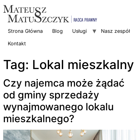
Strona Główna
Blog
Usługi
Nasz zespół
Kontakt
Tag:
Lokal mieszkalny
Czy najemca może żądać
od gminy sprzedaży
wynajmowanego lokalu
mieszkalnego?