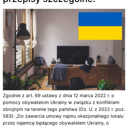
Zgodnie z art. 69 ustawy z dnia 12 marca 2022 r. o
pomocy obywatelom Ukrainy w związku z konfliktem
zbrojnym na terenie tego państwa (Dz. U. z 2022 r. poz.
583): „Do zawarcia umowy najmu okazjonalnego lokalu
przez najemcę będącego obywatelem Ukrainy, o