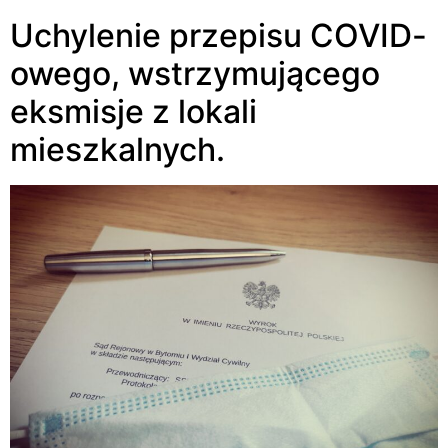
Uchylenie przepisu COVID-
owego, wstrzymującego
eksmisje z lokali
mieszkalnych.