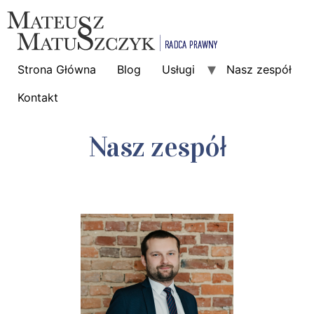
Strona Główna
Blog
Usługi
Nasz zespół
Kontakt
Nasz zespół