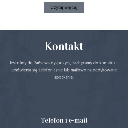
Czytaj więcej
Kontakt
Jesteśmy do Państwa dyspozycji, zachęcamy do kontaktu i
umówienia się telefonicznie lub mailowo na dedykowane
spotkanie.
Telefon i e-mail