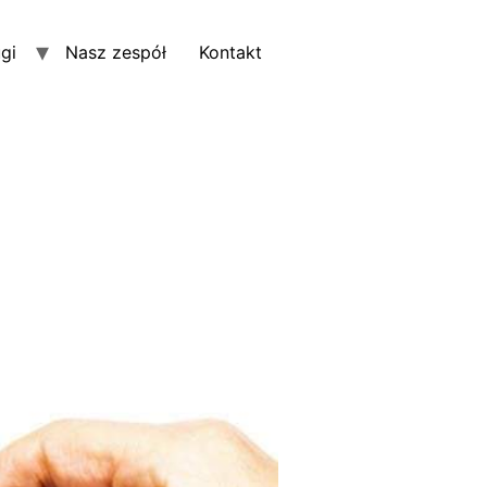
gi
Nasz zespół
Kontakt