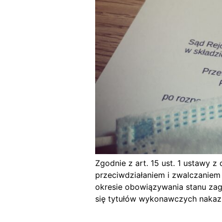
Zgodnie z art. 15 ust. 1 ustawy 
przeciwdziałaniem i zwalczaniem
okresie obowiązywania stanu za
się tytułów wykonawczych nakazuj