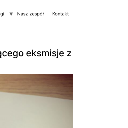
gi
Nasz zespół
Kontakt
cego eksmisje z