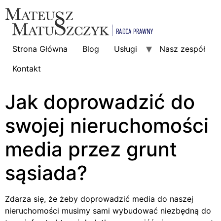
Strona Główna
Blog
Usługi
Nasz zespół
Kontakt
Jak doprowadzić do
swojej nieruchomości
media przez grunt
sąsiada?
Zdarza się, że żeby doprowadzić media do naszej
nieruchomości musimy sami wybudować niezbędną do