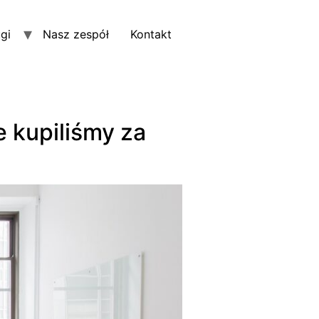
gi
Nasz zespół
Kontakt
 kupiliśmy za