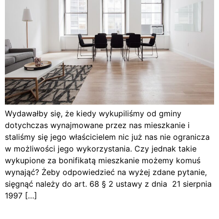
Wydawałby się, że kiedy wykupiliśmy od gminy
dotychczas wynajmowane przez nas mieszkanie i
staliśmy się jego właścicielem nic już nas nie ogranicza
w możliwości jego wykorzystania. Czy jednak takie
wykupione za bonifikatą mieszkanie możemy komuś
wynająć? Żeby odpowiedzieć na wyżej zdane pytanie,
sięgnąć należy do art. 68 § 2 ustawy z dnia 21 sierpnia
1997 […]