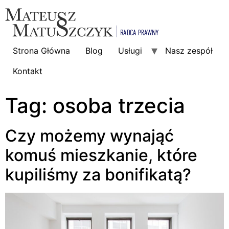
Strona Główna
Blog
Usługi
Nasz zespół
Kontakt
Tag:
osoba trzecia
Czy możemy wynająć
komuś mieszkanie, które
kupiliśmy za bonifikatą?