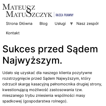
Strona Główna
Blog
Usługi
Nasz zespół
Kontakt
Sukces przed Sądem
Najwyższym.
Udało się uzyskać dla naszego klienta pozytywne
rozstrzygnięcie przed Sądem Najwyższym, który
odrzucił skargę kasacyjną pełnomocnika drugiej strony,
kwestionującą możliwość zastosowania tzw.
mieszanego trybu zniesienia wspólności masy
spadkowej (gospodarstwa rolnego).