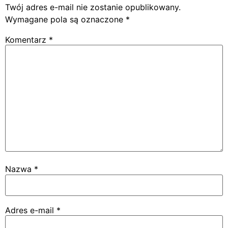
Twój adres e-mail nie zostanie opublikowany.
Wymagane pola są oznaczone
*
Komentarz
*
Nazwa
*
Adres e-mail
*