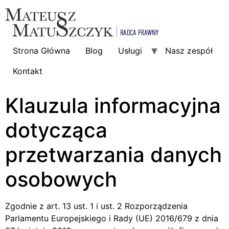
Strona Główna
Blog
Usługi
Nasz zespół
Kontakt
Klauzula informacyjna
dotycząca
przetwarzania danych
osobowych
Zgodnie z art. 13 ust. 1 i ust. 2 Rozporządzenia
Parlamentu Europejskiego i Rady (UE) 2016/679 z dnia