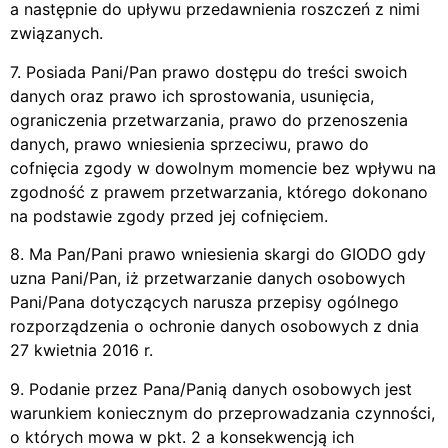
a następnie do upływu przedawnienia roszczeń z nimi
związanych.
7. Posiada Pani/Pan prawo dostępu do treści swoich
danych oraz prawo ich sprostowania, usunięcia,
ograniczenia przetwarzania, prawo do przenoszenia
danych, prawo wniesienia sprzeciwu, prawo do
cofnięcia zgody w dowolnym momencie bez wpływu na
zgodność z prawem przetwarzania, którego dokonano
na podstawie zgody przed jej cofnięciem.
8. Ma Pan/Pani prawo wniesienia skargi do GIODO gdy
uzna Pani/Pan, iż przetwarzanie danych osobowych
Pani/Pana dotyczących narusza przepisy ogólnego
rozporządzenia o ochronie danych osobowych z dnia
27 kwietnia 2016 r.
9. Podanie przez Pana/Panią danych osobowych jest
warunkiem koniecznym do przeprowadzania czynności,
o których mowa w pkt. 2 a konsekwencją ich